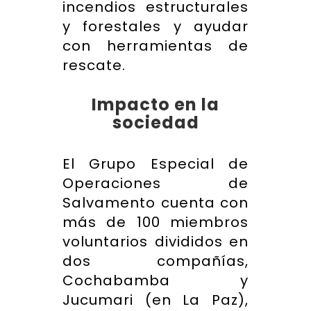
incendios estructurales
y forestales y ayudar
con herramientas de
rescate.
Impacto en la
sociedad
El Grupo Especial de
Operaciones de
Salvamento cuenta con
más de 100 miembros
voluntarios divididos en
dos compañías,
Cochabamba y
Jucumari (en La Paz),