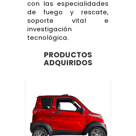
con las especialidades
de fuego y rescate,
soporte vital e
investigación
tecnológica.
PRODUCTOS
ADQUIRIDOS