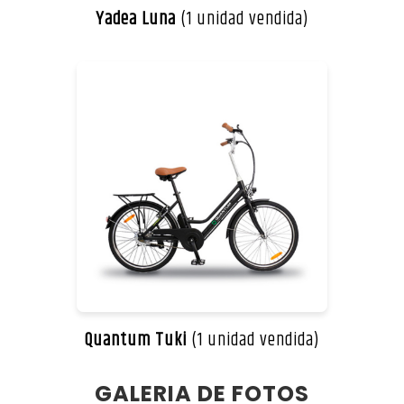
Yadea Luna
(1 unidad vendida)
Quantum Tuki
(1 unidad vendida)
GALERIA DE FOTOS