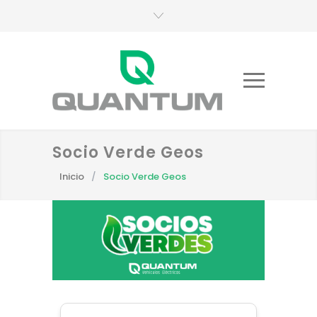
Socio Verde Geos
Inicio
/
Socio Verde Geos