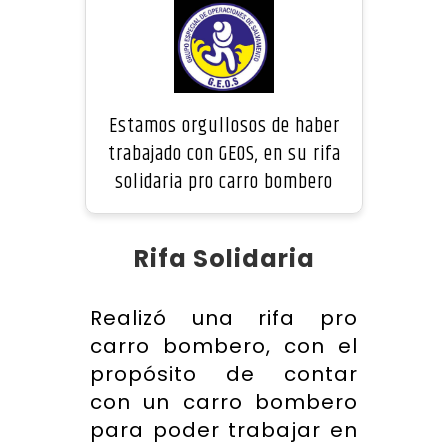
Estamos orgullosos de haber
trabajado con GEOS, en su rifa
solidaria pro carro bombero
Rifa Solidaria
Realizó una rifa pro
carro bombero, con el
propósito de contar
con un carro bombero
para poder trabajar en