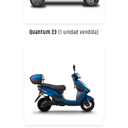
Quantum E3
(1 unidad vendida)