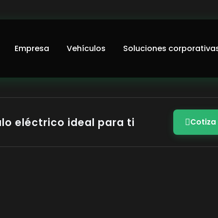
Empresa
Vehículos
Soluciones corporativa
lo eléctrico ideal para ti
Cotiza