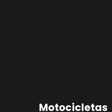
Motocicletas