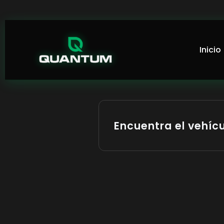
Inicio
Encuentra el vehícu