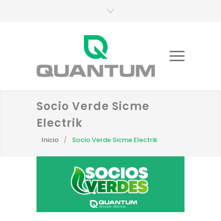
Socio Verde Sicme
Electrik
Inicio
/
Socio Verde Sicme Electrik