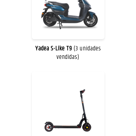
Yadea S-Like T9
(3 unidades
vendidas)