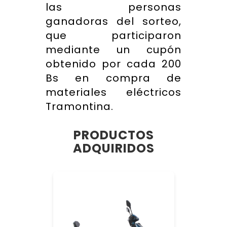
las personas
ganadoras del sorteo,
que participaron
mediante un cupón
obtenido por cada 200
Bs en compra de
materiales eléctricos
Tramontina.
PRODUCTOS
ADQUIRIDOS