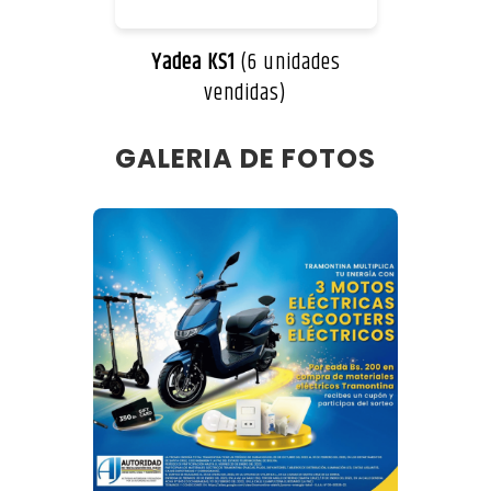
Yadea KS1
(6 unidades
vendidas)
GALERIA DE FOTOS