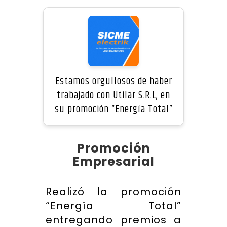
Estamos orgullosos de haber
trabajado con Utilar S.R.L, en
su promoción “Energía Total”
Promoción
Empresarial
Realizó la promoción
“Energía Total”
entregando premios a