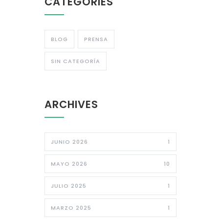
CATEGORIES
BLOG
PRENSA
SIN CATEGORÍA
ARCHIVES
JUNIO 2026
1
MAYO 2026
10
JULIO 2025
1
MARZO 2025
1