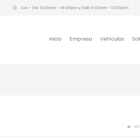
Lun - Vie: 9:00am - 19:00pm y Sáb 9:00am - 13:00pm
Inicio
Empresa
Vehículos
Sol
98