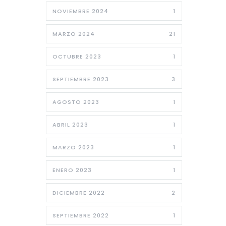
NOVIEMBRE 2024
1
MARZO 2024
21
OCTUBRE 2023
1
SEPTIEMBRE 2023
3
AGOSTO 2023
1
ABRIL 2023
1
MARZO 2023
1
ENERO 2023
1
DICIEMBRE 2022
2
SEPTIEMBRE 2022
1