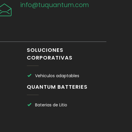
info@tuquantum.com
SOLUCIONES
CORPORATIVAS
Vehiculos adaptables
QUANTUM BATTERIES
Baterias de Litio