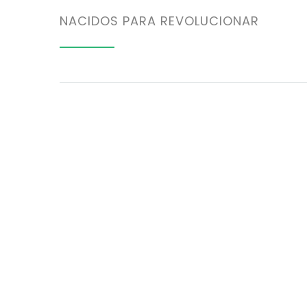
NACIDOS PARA REVOLUCIONAR