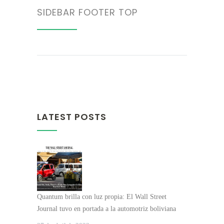
SIDEBAR FOOTER TOP
LATEST POSTS
Quantum brilla con luz propia: El Wall Street
Journal tuvo en portada a la automotriz boliviana