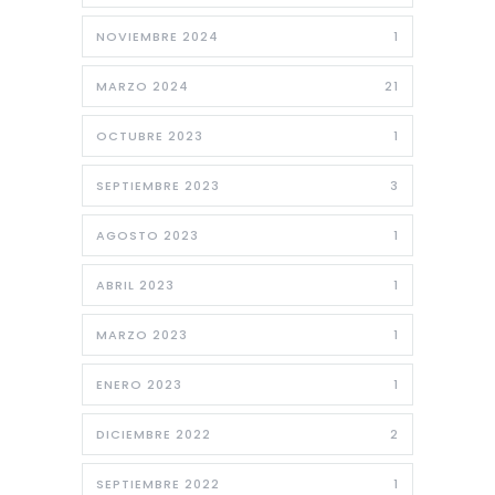
NOVIEMBRE 2024
1
MARZO 2024
21
OCTUBRE 2023
1
SEPTIEMBRE 2023
3
AGOSTO 2023
1
ABRIL 2023
1
MARZO 2023
1
ENERO 2023
1
DICIEMBRE 2022
2
SEPTIEMBRE 2022
1