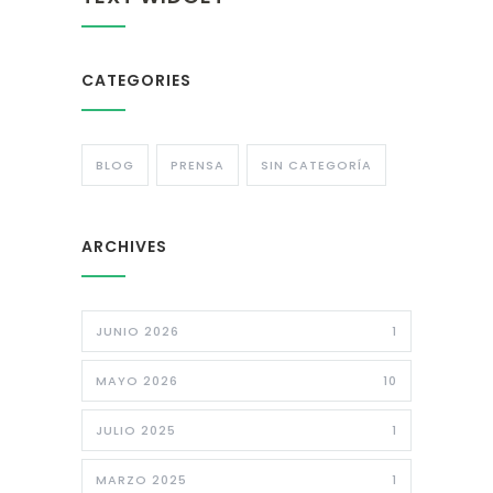
CATEGORIES
BLOG
PRENSA
SIN CATEGORÍA
ARCHIVES
JUNIO 2026
1
MAYO 2026
10
JULIO 2025
1
MARZO 2025
1