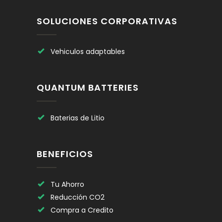
SOLUCIONES CORPORATIVAS
Vehiculos adaptables
QUANTUM BATTERIES
Baterias de Litio
BENEFICIOS
Tu Ahorro
Reducción CO2
Compra a Credito