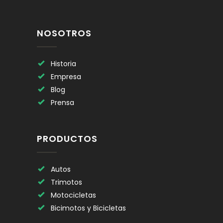
NOSOTROS
Historia
Empresa
Blog
Prensa
PRODUCTOS
Autos
Trimotos
Motocicletas
Bicimotos y Bicicletas