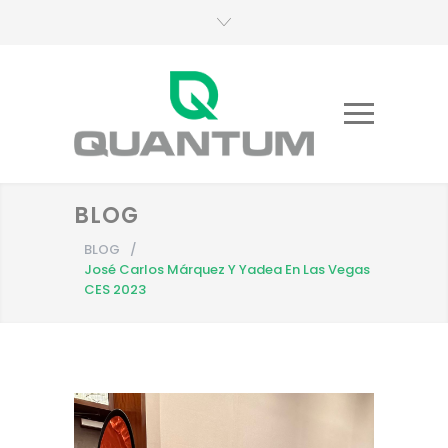
BLOG
BLOG
/
José Carlos Márquez Y Yadea En Las Vegas
CES 2023