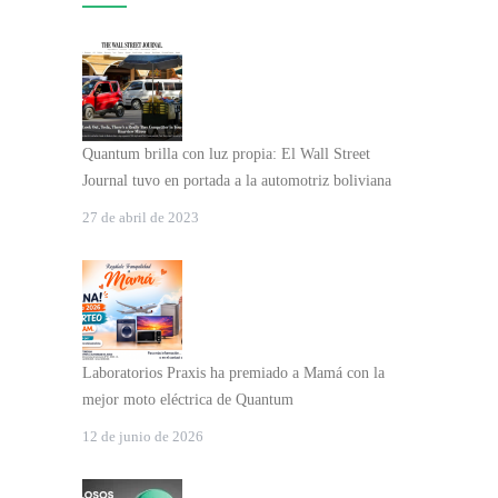
Quantum brilla con luz propia: El Wall Street
Journal tuvo en portada a la automotriz boliviana
27 de abril de 2023
Laboratorios Praxis ha premiado a Mamá con la
mejor moto eléctrica de Quantum
12 de junio de 2026