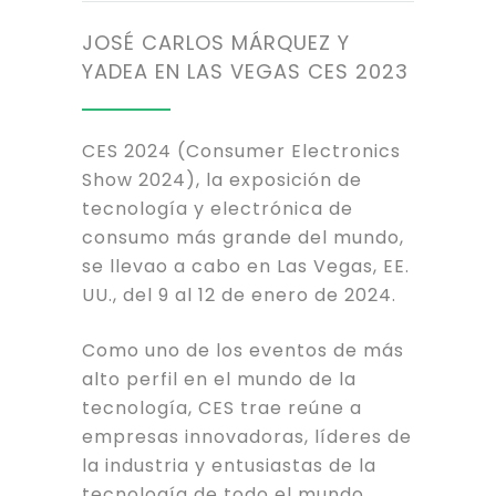
JOSÉ CARLOS MÁRQUEZ Y
YADEA EN LAS VEGAS CES 2023
CES 2024 (Consumer Electronics
Show 2024), la exposición de
tecnología y electrónica de
consumo más grande del mundo,
se llevao a cabo en Las Vegas, EE.
UU., del 9 al 12 de enero de 2024.
Como uno de los eventos de más
alto perfil en el mundo de la
tecnología, CES trae reúne a
empresas innovadoras, líderes de
la industria y entusiastas de la
tecnología de todo el mundo.