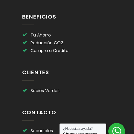
BENEFICIOS
Tu Ahorro
Reducción CO2
Compra a Credito
CLIENTES
Socios Verdes
CONTACTO
¿Necesitas ayuda?
Sucursales