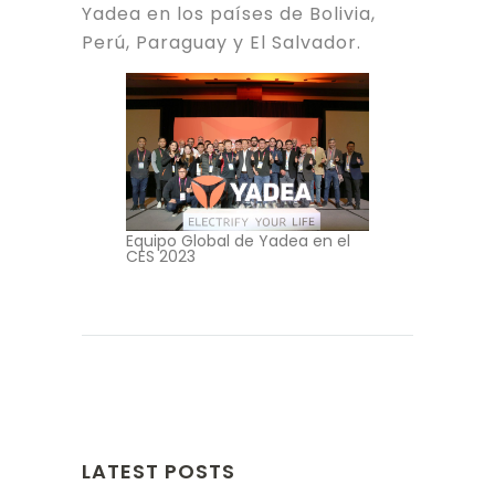
Yadea en los países de Bolivia,
Perú, Paraguay y El Salvador.
Equipo Global de Yadea en el
CES 2023
LATEST POSTS