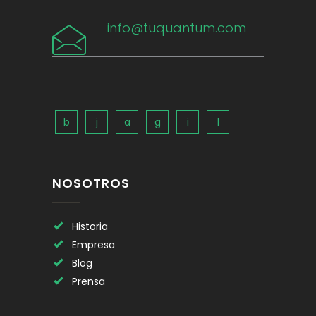
info@tuquantum.com
NOSOTROS
Historia
Empresa
Blog
Prensa