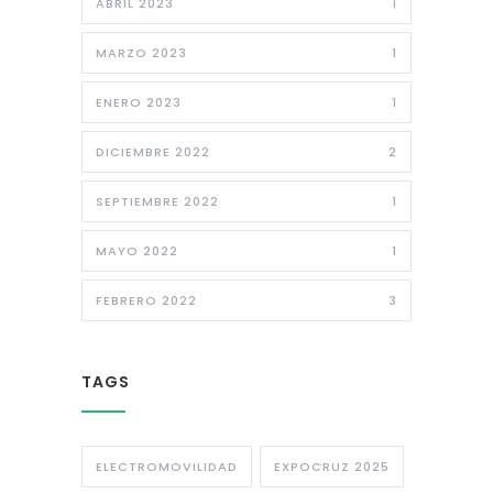
ABRIL 2023
1
MARZO 2023
1
ENERO 2023
1
DICIEMBRE 2022
2
SEPTIEMBRE 2022
1
MAYO 2022
1
FEBRERO 2022
3
TAGS
ELECTROMOVILIDAD
EXPOCRUZ 2025