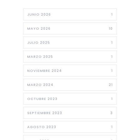
JUNIO 2026
1
MAYO 2026
10
JULIO 2025
1
MARZO 2025
1
NOVIEMBRE 2024
1
MARZO 2024
21
OCTUBRE 2023
1
SEPTIEMBRE 2023
3
AGOSTO 2023
1