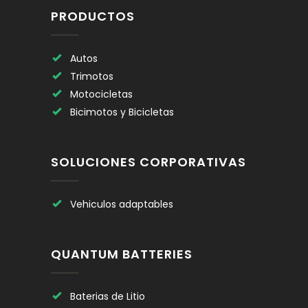
PRODUCTOS
Autos
Trimotos
Motocicletas
Bicimotos y Bicicletas
SOLUCIONES CORPORATIVAS
Vehiculos adaptables
QUANTUM BATTERIES
Baterias de Litio