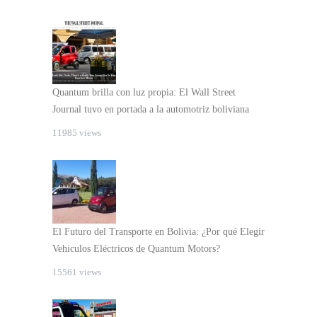
Quantum brilla con luz propia: El Wall Street
Journal tuvo en portada a la automotriz boliviana
11985 views
El Futuro del Transporte en Bolivia: ¿Por qué Elegir
Vehiculos Eléctricos de Quantum Motors?
15561 views