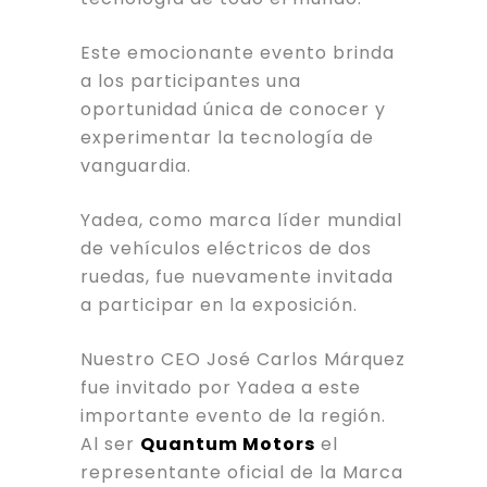
Este emocionante evento brinda
a los participantes una
oportunidad única de conocer y
experimentar la tecnología de
vanguardia.
Yadea, como marca líder mundial
de vehículos eléctricos de dos
ruedas, fue nuevamente invitada
a participar en la exposición.
Nuestro CEO José Carlos Márquez
fue invitado por Yadea a este
importante evento de la región.
Al ser
Quantum Motors
el
representante oficial de la Marca