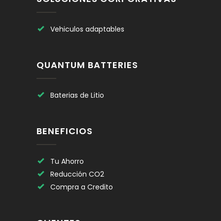
Vehiculos adaptables
QUANTUM BATTERIES
Baterias de Litio
BENEFICIOS
Tu Ahorro
Reducción CO2
Compra a Credito