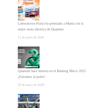
Laboratorios Praxis ha premiado a Mamá con la
mejor moto eléctrica de Quantum
12 de junio de 2026
Quantum hace historia en el Ranking Merco 2025:
¡Entramos al podio!
29 de mayo de 2026