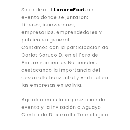
Se realizó el
LondraFest
, un
evento donde se juntaron:
Líderes, innovadores,
empresarios, emprendedores y
público en general.
Contamos con la participación de
Carlos Soruco D. en el Foro de
Emprendimientos Nacionales,
destacando la importancia del
desarrollo horizontal y vertical en
las empresas en Bolivia.
Agradecemos la organización del
evento y la invitación a Aguayo
Centro de Desarrollo Tecnológico