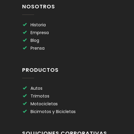
NOSOTROS
Historia
Empresa
Blog
Prensa
PRODUCTOS
Autos
Trimotos
Motocicletas
Bicimotos y Bicicletas
SOLUCIONES CORPORATIVAS