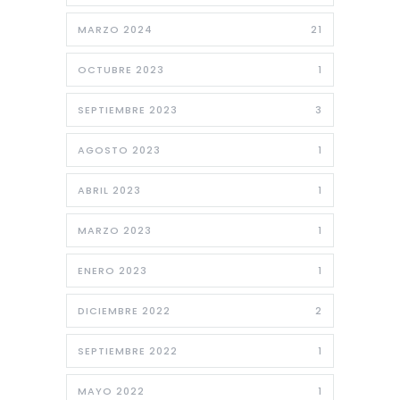
MARZO 2024
21
OCTUBRE 2023
1
SEPTIEMBRE 2023
3
AGOSTO 2023
1
ABRIL 2023
1
MARZO 2023
1
ENERO 2023
1
DICIEMBRE 2022
2
SEPTIEMBRE 2022
1
MAYO 2022
1