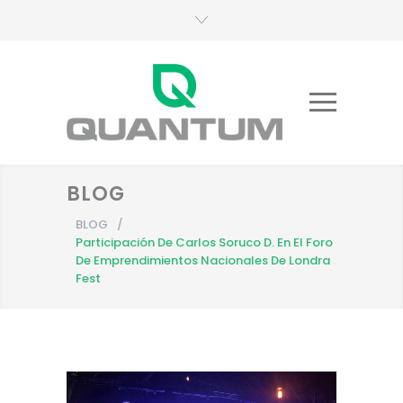
BLOG
BLOG
/
Participación De Carlos Soruco D. En El Foro
De Emprendimientos Nacionales De Londra
Fest