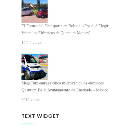
El Futuro del Transporte en Bolivia: ¿Por qué Elegir
Vehiculos Eléctricos de Quantum Motors?
15549 views
MegaFlux entrega cinco microvehiculos eléctricos
Quantum E4 al Ayuntamiento de Ensenada – México
6019 views
TEXT WIDGET