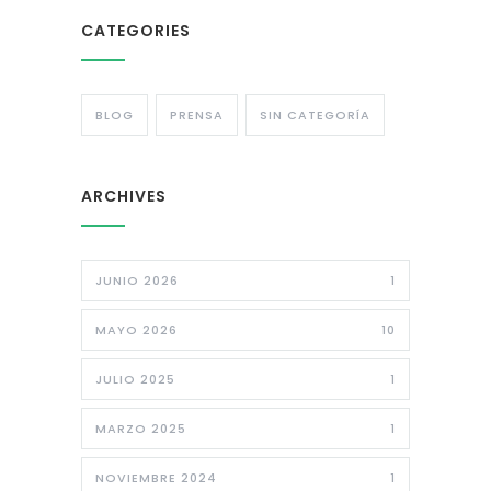
CATEGORIES
BLOG
PRENSA
SIN CATEGORÍA
ARCHIVES
JUNIO 2026
1
MAYO 2026
10
JULIO 2025
1
MARZO 2025
1
NOVIEMBRE 2024
1