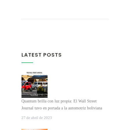
LATEST POSTS
Quantum brilla con luz propia: El Wall Street
Journal tuvo en portada a la automotriz boliviana
27 de abril de 2023