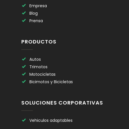
Empresa
Blog
Prensa
PRODUCTOS
Autos
Trimotos
Motocicletas
Bicimotos y Bicicletas
SOLUCIONES CORPORATIVAS
Vehiculos adaptables