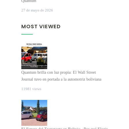
Quantum
27 de mayo de 2026
MOST VIEWED
Quantum brilla con luz propia: El Wall Street
Journal tuvo en portada a la automotriz boliviana
11981 views