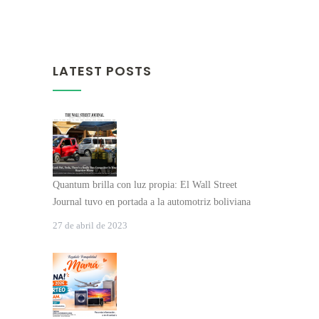
LATEST POSTS
Quantum brilla con luz propia: El Wall Street
Journal tuvo en portada a la automotriz boliviana
27 de abril de 2023