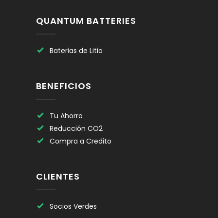
QUANTUM BATTERIES
Baterias de Litio
BENEFICIOS
Tu Ahorro
Reducción CO2
Compra a Credito
CLIENTES
Socios Verdes