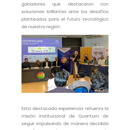
ganadores que destacaron con
soluciones brillantes ante los desafíos
planteados para el futuro tecnológico
de nuestra región.
Esta destacada experiencia refuerza la
misión institucional de Quantum de
seguir impulsando de manera decidida