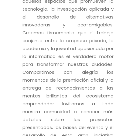
aquellos espacios que promueven la
tecnología, la investigación aplicada y
el desarrollo de alternativas
innovadoras y eco-amigables.
Creemos firmemente que el trabajo
conjunto entre la empresa privada, la
academia y la juventud apasionada por
la informática es el verdadero motor
para transformar nuestras ciudades.
Compartimos con alegría los
momentos de la premiación oficial y la
entrega de reconocimientos a las
mentes brillantes del ecosistema
emprendedor. Invitamos a toda
nuestra comunidad a conocer más
detalles sobre los proyectos
presentados, las bases del evento y el
desarrollo de esta gran iniciativa