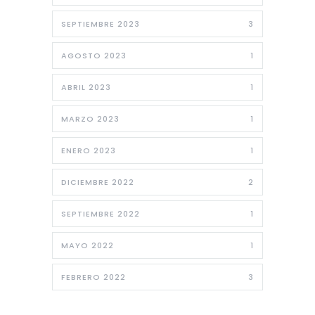
SEPTIEMBRE 2023
3
AGOSTO 2023
1
ABRIL 2023
1
MARZO 2023
1
ENERO 2023
1
DICIEMBRE 2022
2
SEPTIEMBRE 2022
1
MAYO 2022
1
FEBRERO 2022
3