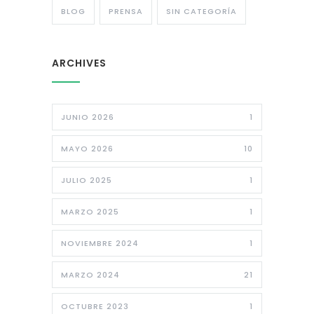
BLOG
PRENSA
SIN CATEGORÍA
ARCHIVES
JUNIO 2026
1
MAYO 2026
10
JULIO 2025
1
MARZO 2025
1
NOVIEMBRE 2024
1
MARZO 2024
21
OCTUBRE 2023
1