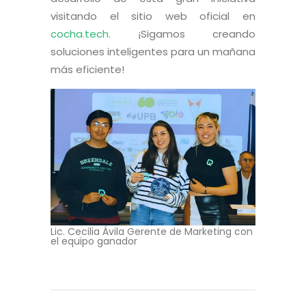
visitando el sitio web oficial en
cocha.tech
. ¡Sigamos creando
soluciones inteligentes para un mañana
más eficiente!
Lic. Cecilia Ávila Gerente de Marketing con
el equipo ganador