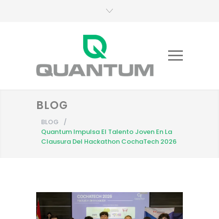
BLOG
BLOG
/
Quantum Impulsa El Talento Joven En La
Clausura Del Hackathon CochaTech 2026