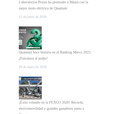
Laboratorios Praxis ha premiado a Mamá con la
mejor moto eléctrica de Quantum
12 de junio de 2026
Quantum hace historia en el Ranking Merco 2025:
¡Entramos al podio!
29 de mayo de 2026
¡Éxito rotundo en la FEXCO 2026! Récords,
electromovilidad y grandes ganadores junto a