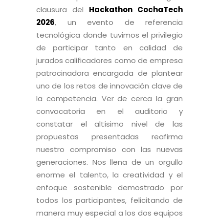
clausura del
Hackathon CochaTech
2026
, un evento de referencia
tecnológica donde tuvimos el privilegio
de participar tanto en calidad de
jurados calificadores como de empresa
patrocinadora encargada de plantear
uno de los retos de innovación clave de
la competencia. Ver de cerca la gran
convocatoria en el auditorio y
constatar el altísimo nivel de las
propuestas presentadas reafirma
nuestro compromiso con las nuevas
generaciones. Nos llena de un orgullo
enorme el talento, la creatividad y el
enfoque sostenible demostrado por
todos los participantes, felicitando de
manera muy especial a los dos equipos